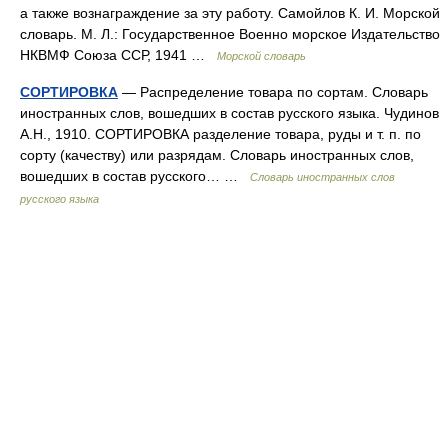
а также вознаграждение за эту работу. Самойлов К. И. Морской
словарь. М. Л.: Государственное Военно морское Издательство
НКВМФ Союза ССР, 1941 …
Морской словарь
СОРТИРОВКА
— Распределение товара по сортам. Словарь
иностранных слов, вошедших в состав русского языка. Чудинов
А.Н., 1910. СОРТИРОВКА разделение товара, руды и т. п. по
сорту (качеству) или разрядам. Словарь иностранных слов,
вошедших в состав русского… …
Словарь иностранных слов
русского языка